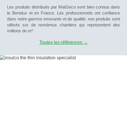
Les produits distribués par MatGeco sont bien connus dans
le Benelux et en France. Les professionnels ont confiance
dans notre gamme innovante et de qualité, nos produits sont
utilisés sur de nombreux chantiers qui représentent des
millions de m².
Toutes les références →