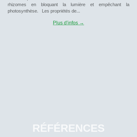
rhizomes en bloquant la lumière et empêchant la
photosynthèse. Les propriétés de...
Plus d'infos →
RÉFÉRENCES