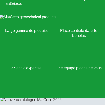
matériaux.
Large gamme de produits
Place centrale dans le
Bénélux
35 ans d'expertise
Une équipe proche de vous