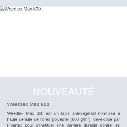
NOUVEAUTÉ
Weedtex Max 800
Weedtex Max 800 est un tapis anti-végétatif non-tissé à
haute densité de fibres polyester (800 g/m²), développé par
Fibertex pour constituer une barrière durable contre les