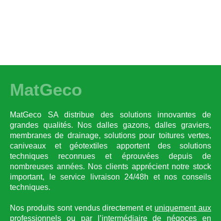
MatGeco
MatGeco SA distribue des solutions innovantes de
grandes qualités. Nos dalles gazons, dalles graviers,
membranes de drainage, solutions pour toitures vertes,
caniveaux et géotextiles apportent des solutions
techniques reconnues et éprouvées depuis de
nombreuses années. Nos clients apprécient notre stock
important, le service livraison 24/48h et nos conseils
techniques.
Nos produits sont vendus directement et
uniquement aux
professionnels
ou par l’intermédiaire de négoces en