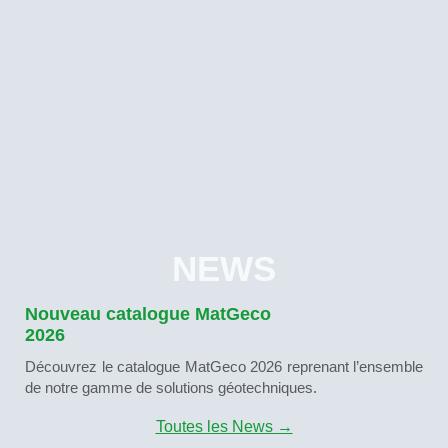
NEWS
Nouveau catalogue MatGeco
2026
Découvrez le catalogue MatGeco 2026 reprenant l’ensemble
de notre gamme de solutions géotechniques.
Toutes les News →